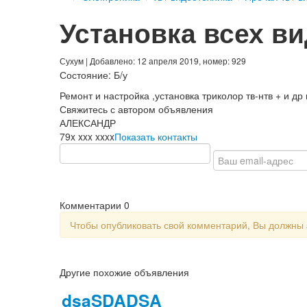
Установка всех в
Сухум
| Добавлено: 12 апреля 2019, номер: 929
Состояние:
Б/у
Ремонт и настройка ,установка триколор тв-нтв + и др
Свяжитесь с автором объявления
АЛЕКСАНДР
79x xxx xxxx
Показать контакты
Комментарии
0
Чтобы опубликовать свой комментарий, Вы должны
Другие похожие объявления
dsaSDADSA