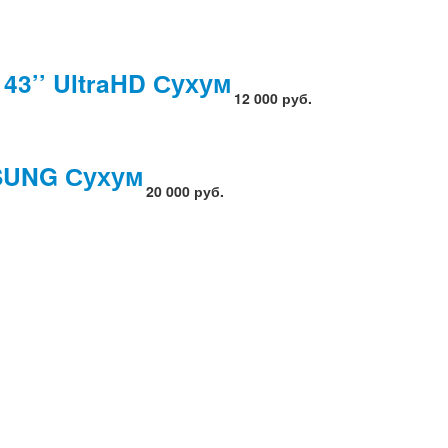
43’’ UltraHD Сухум
12 000 руб.
SUNG Сухум
20 000 руб.