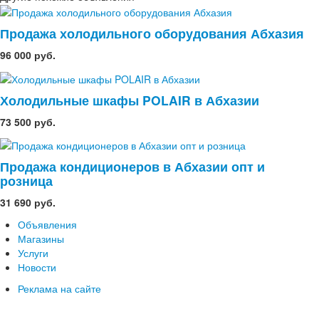
Продажа холодильного оборудования Абхазия
96 000 руб.
Холодильные шкафы POLAIR в Абхазии
73 500 руб.
Продажа кондиционеров в Абхазии опт и
розница
31 690 руб.
Объявления
Магазины
Услуги
Новости
Реклама на сайте
Связаться с администрацией
Карта сайта