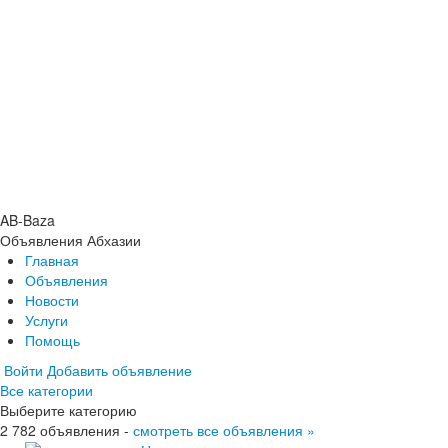
AB-Baza
Объявления Абхазии
Главная
Объявления
Новости
Услуги
Помощь
Войти
Добавить объявление
Все категории
Главная
Выберите категорию
Объявления
2 782 объявления -
Новости
смотреть все объявления »