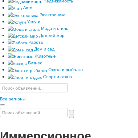
Услуги
Недвижимость
Помощь
Авто
Электроника
Услуги
Мода и стиль
Детский мир
Работа
Дом и сад
Животные
Бизнес
Охота и рыбалка
Спорт и отдых
Все регионы
Иммерсионное