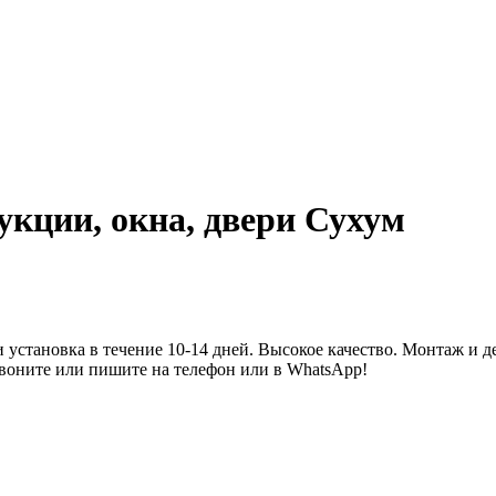
кции, окна, двери Сухум
установка в течение 10-14 дней. Высокое качество. Монтаж и д
Звоните или пишите на телефон или в WhatsApp!