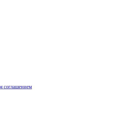
м соглашением