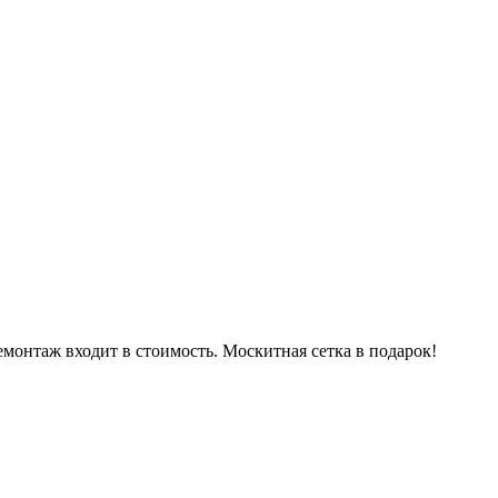
емонтаж входит в стоимость. Москитная сетка в подарок!