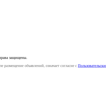
права защищены.
сле размещение объявлений, означает согласие с
Пользовательски