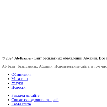
© 2024
A
- Сайт бесплатных объявлений Абхазии.
Все 
b-Baza.ru
Ab-baza - база данных Абхазии. Использование сайта, в том чи
Объявления
Магазины
Услуги
Новости
Реклама на сайте
Связаться с администрацией
Карта сайта