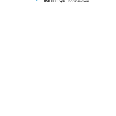
850 000 руб.
Торг возможен