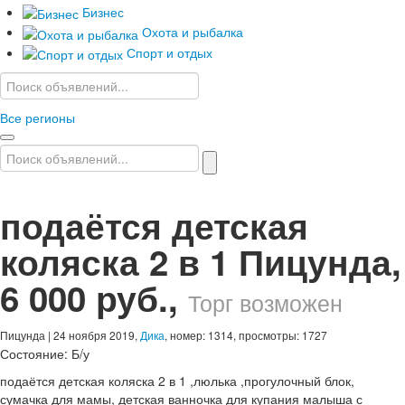
Бизнес
Охота и рыбалка
Спорт и отдых
Все регионы
подаётся детская
коляска 2 в 1 Пицунда
,
6 000 руб.
,
Торг возможен
Пицунда
| 24 ноября 2019,
Дика
, номер: 1314, просмотры: 1727
Состояние:
Б/у
подаётся детская коляска 2 в 1 ,люлька ,прогулочный блок,
сумачка для мамы, детская ванночка для купания малыша с