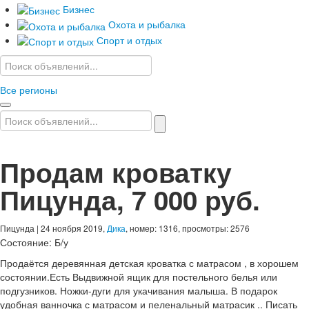
Бизнес
Охота и рыбалка
Спорт и отдых
Все регионы
Продам кроватку
Пицунда
,
7 000 руб.
Пицунда
| 24 ноября 2019,
Дика
, номер: 1316, просмотры: 2576
Состояние:
Б/у
Продаётся деревянная детская кроватка с матрасом , в хорошем
состоянии.Есть Выдвижной ящик для постельного белья или
подгузников. Ножки-дуги для укачивания малыша. В подарок
удобная ванночка с матрасом и пеленальный матрасик .. Писать